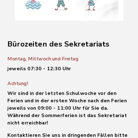
Bürozeiten des Sekretariats
Montag, Mittwoch und Freitag
jeweils 07:30 - 12:30 Uhr
Achtung!
Wir sind in der letzten Schulwoche vor den
Ferien und in der ersten Woche nach den Ferien
jeweils von 09:00 - 11:00 Uhr für Sie da.
Während der Sommerferien ist das Sekretariat
nicht erreichbar!
Kontaktieren Sie uns in dringenden Fällen bitte