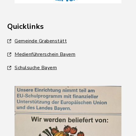
Quicklinks
Gemeinde Grabenstätt
Medienführerschein Bayern
Schulsuche Bayern