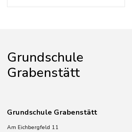
Grundschule
Grabenstätt
Grundschule Grabenstätt
Am Eichbergfeld 11