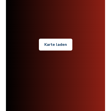
Karte laden