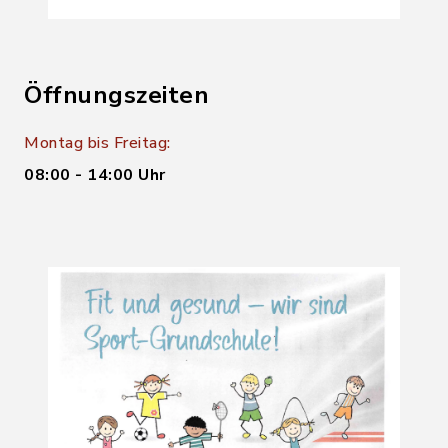
Öffnungszeiten
Montag bis Freitag:
08:00 - 14:00 Uhr