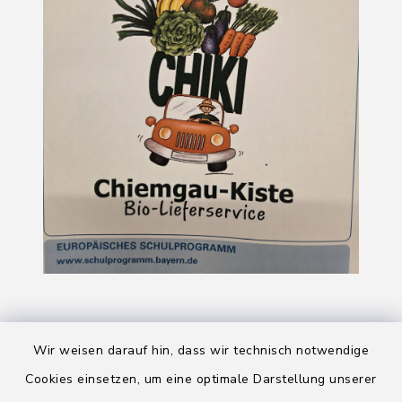
Wir weisen darauf hin, dass wir technisch notwendige
Cookies einsetzen, um eine optimale Darstellung unserer