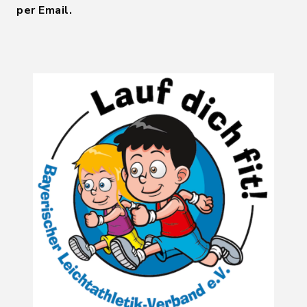
per Email.