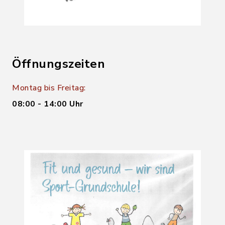
Öffnungszeiten
Montag bis Freitag:
08:00 - 14:00 Uhr