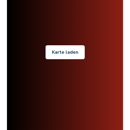
Karte laden