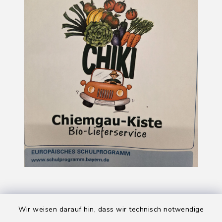
Wir weisen darauf hin, dass wir technisch notwendige