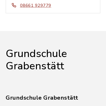
08661 929779
Grundschule
Grabenstätt
Grundschule Grabenstätt