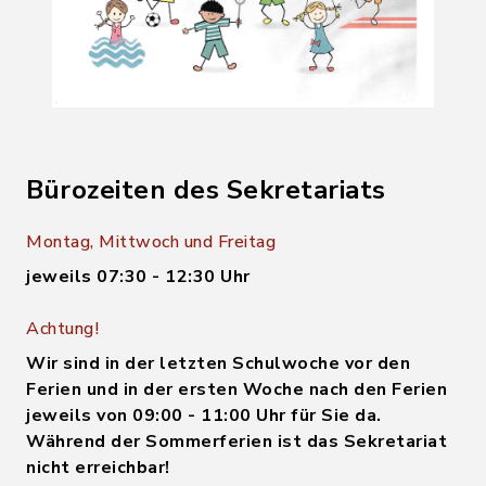
Bürozeiten des Sekretariats
Montag, Mittwoch und Freitag
jeweils 07:30 - 12:30 Uhr
Achtung!
Wir sind in der letzten Schulwoche vor den
Ferien und in der ersten Woche nach den Ferien
jeweils von 09:00 - 11:00 Uhr für Sie da.
Während der Sommerferien ist das Sekretariat
nicht erreichbar!