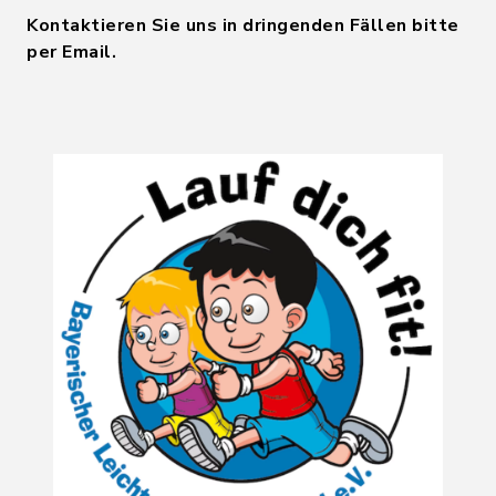
Kontaktieren Sie uns in dringenden Fällen bitte
per Email.