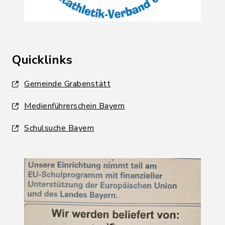
Quicklinks
Gemeinde Grabenstätt
Medienführerschein Bayern
Schulsuche Bayern