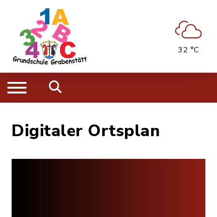
32 °C
Digitaler Ortsplan