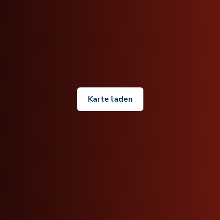
Karte laden