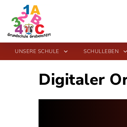
UNSERE SCHULE
SCHULLEBEN
Digitaler O