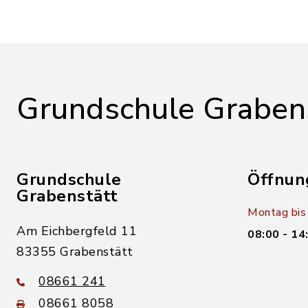
Grundschule Graben
Grundschule
Öffnun
Grabenstätt
Montag bis 
Am Eichbergfeld 11
08:00 - 14
83355 Grabenstätt
08661 241
08661 8058