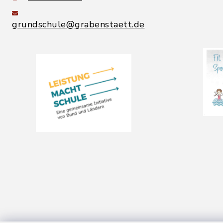
grundschule@grabenstaett.de