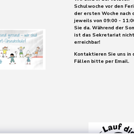
Schulwoche vor den Feri
der ersten Woche nach 
jeweils von 09:00 - 11:0
Sie da. Während der So
ist das Sekretariat nich
erreichbar!
Kontaktieren Sie uns in
Fällen bitte per Email.