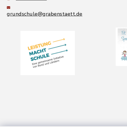
grundschule@grabenstaett.de