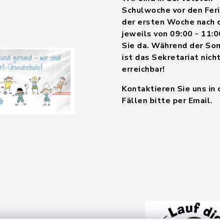
Schulwoche vor den Feri
der ersten Woche nach 
jeweils von 09:00 - 11:0
Sie da. Während der So
ist das Sekretariat nich
erreichbar!
Kontaktieren Sie uns in
Fällen bitte per Email.