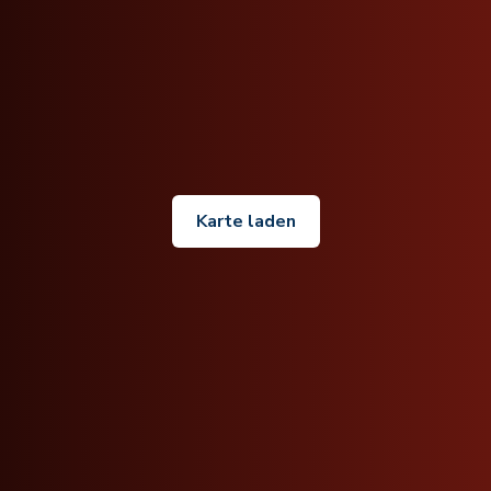
Karte laden