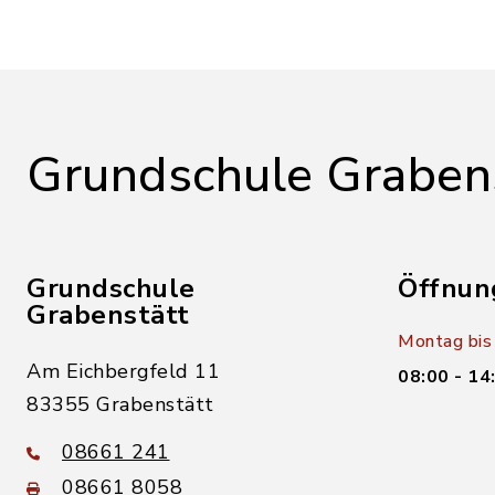
Grundschule Graben
Grundschule
Öffnun
Grabenstätt
Montag bis 
Am Eichbergfeld 11
08:00 - 14
83355 Grabenstätt
08661 241
08661 8058