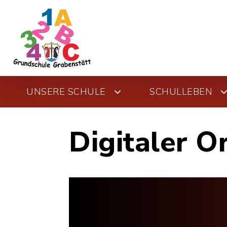
UNSERE SCHULE
SCHULLEBEN
Digitaler O