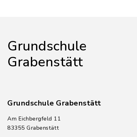
Grundschule
Grabenstätt
Grundschule Grabenstätt
Am Eichbergfeld 11
83355 Grabenstätt