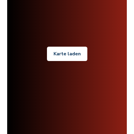
Karte laden