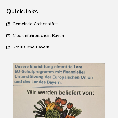
Quicklinks
Gemeinde Grabenstätt
Medienführerschein Bayern
Schulsuche Bayern