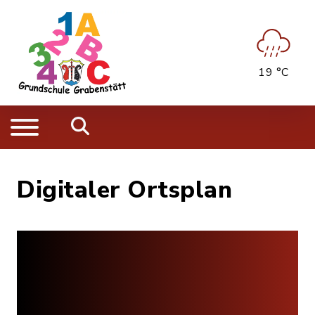
19 °C
Digitaler Ortsplan