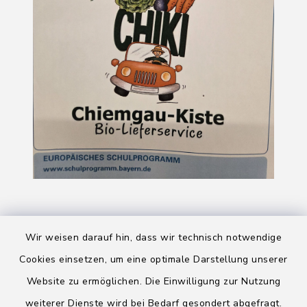
Wir weisen darauf hin, dass wir technisch notwendige
Cookies einsetzen, um eine optimale Darstellung unserer
Website zu ermöglichen. Die Einwilligung zur Nutzung
Kontakt
weiterer Dienste wird bei Bedarf gesondert abgefragt.