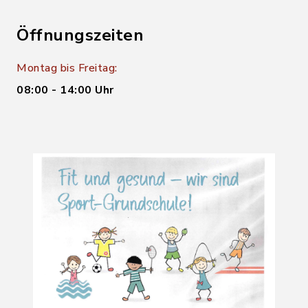
Öffnungszeiten
Montag bis Freitag:
08:00 - 14:00 Uhr