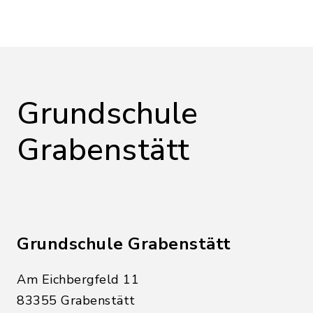
Grundschule
Grabenstätt
Grundschule Grabenstätt
Am Eichbergfeld 11
83355 Grabenstätt