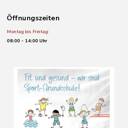
Öffnungszeiten
Montag bis Freitag:
08:00 - 14:00 Uhr