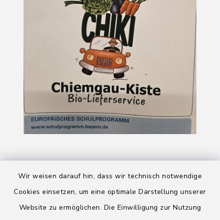
Wir weisen darauf hin, dass wir technisch notwendige
Cookies einsetzen, um eine optimale Darstellung unserer
Website zu ermöglichen. Die Einwilligung zur Nutzung
Kontakt