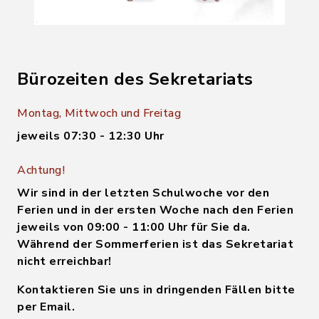
Bürozeiten des Sekretariats
Montag, Mittwoch und Freitag
jeweils 07:30 - 12:30 Uhr
Achtung!
Wir sind in der letzten Schulwoche vor den
Ferien und in der ersten Woche nach den Ferien
jeweils von 09:00 - 11:00 Uhr für Sie da.
Während der Sommerferien ist das Sekretariat
nicht erreichbar!
Kontaktieren Sie uns in dringenden Fällen bitte
per Email.