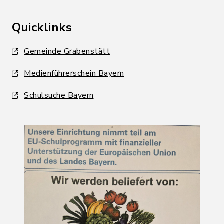
Quicklinks
Gemeinde Grabenstätt
Medienführerschein Bayern
Schulsuche Bayern