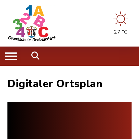
27 °C
Digitaler Ortsplan