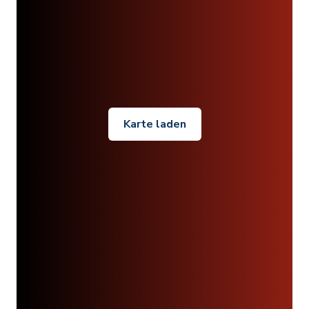
Karte laden