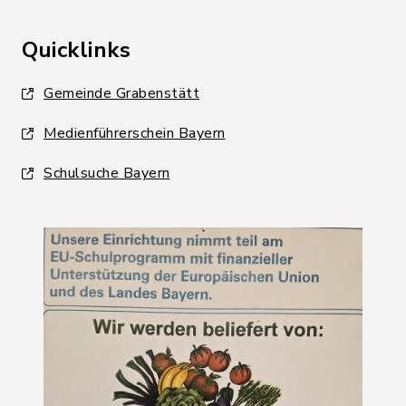
Quicklinks
Gemeinde Grabenstätt
Medienführerschein Bayern
Schulsuche Bayern