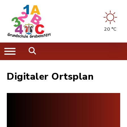
20 °C
Digitaler Ortsplan