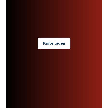
Karte laden