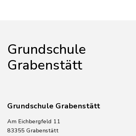
Grundschule
Grabenstätt
Grundschule Grabenstätt
Am Eichbergfeld 11
83355 Grabenstätt