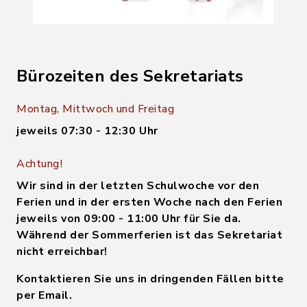
Bürozeiten des Sekretariats
Montag, Mittwoch und Freitag
jeweils 07:30 - 12:30 Uhr
Achtung!
Wir sind in der letzten Schulwoche vor den
Ferien und in der ersten Woche nach den Ferien
jeweils von 09:00 - 11:00 Uhr für Sie da.
Während der Sommerferien ist das Sekretariat
nicht erreichbar!
Kontaktieren Sie uns in dringenden Fällen bitte
per Email.