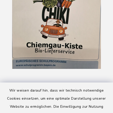
Wir weisen darauf hin, dass wir technisch notwendige
Cookies einsetzen, um eine optimale Darstellung unserer
Website zu ermöglichen. Die Einwilligung zur Nutzung
Kontakt