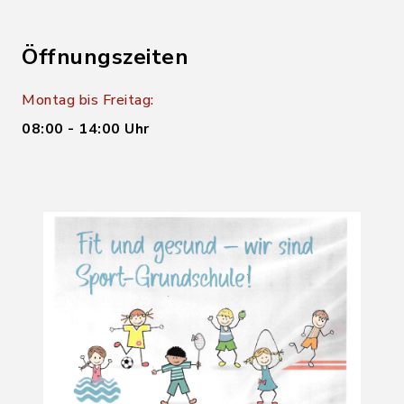
Öffnungszeiten
Montag bis Freitag:
08:00 - 14:00 Uhr