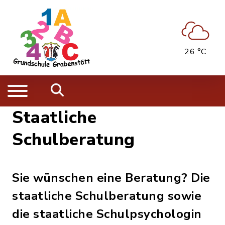
26 °C
Staatliche
Schulberatung
Sie wünschen eine Beratung? Die
staatliche Schulberatung sowie
die staatliche Schulpsychologin