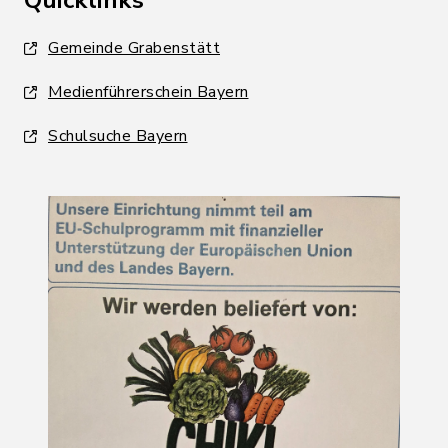
Quicklinks
Gemeinde Grabenstätt
Medienführerschein Bayern
Schulsuche Bayern