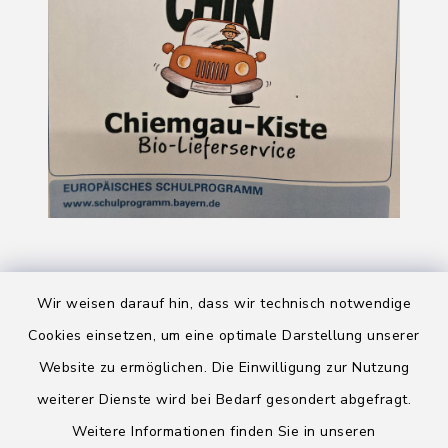
Wir weisen darauf hin, dass wir technisch notwendige
Cookies einsetzen, um eine optimale Darstellung unserer
Website zu ermöglichen. Die Einwilligung zur Nutzung
Kontakt
weiterer Dienste wird bei Bedarf gesondert abgefragt.
Weitere Informationen finden Sie in unseren
Barrierefreiheit