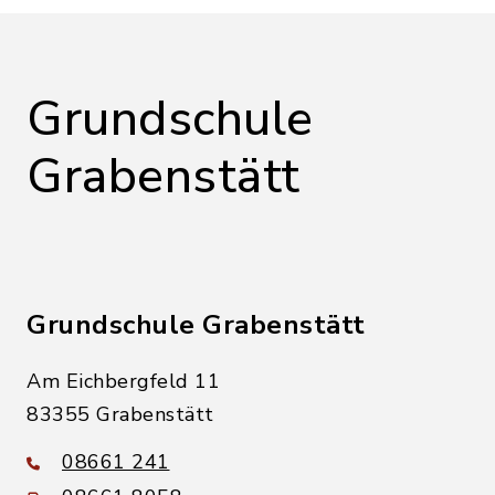
Grundschule
Grabenstätt
Grundschule Grabenstätt
Am Eichbergfeld 11
83355 Grabenstätt
08661 241