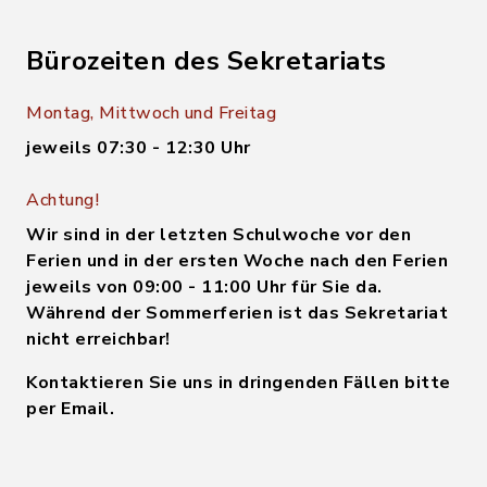
Bürozeiten des Sekretariats
Montag, Mittwoch und Freitag
jeweils 07:30 - 12:30 Uhr
Achtung!
Wir sind in der letzten Schulwoche vor den
Ferien und in der ersten Woche nach den Ferien
jeweils von 09:00 - 11:00 Uhr für Sie da.
Während der Sommerferien ist das Sekretariat
nicht erreichbar!
Kontaktieren Sie uns in dringenden Fällen bitte
per Email.