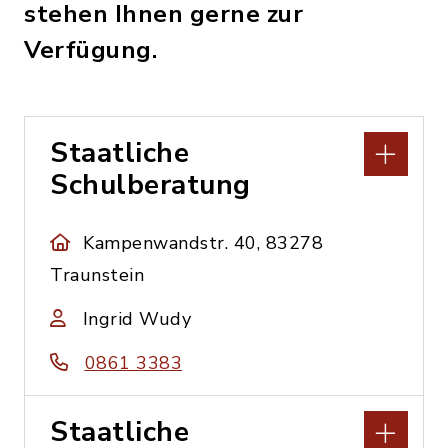
stehen Ihnen gerne zur
Verfügung.
Staatliche
Schulberatung
Kampenwandstr. 40, 83278
Traunstein
Ingrid Wudy
0861 3383
Staatliche