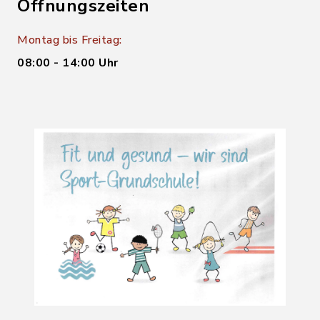
Öffnungszeiten
Montag bis Freitag:
08:00 - 14:00 Uhr