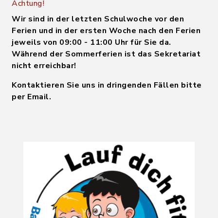
Achtung!
Wir sind in der letzten Schulwoche vor den
Ferien und in der ersten Woche nach den Ferien
jeweils von 09:00 - 11:00 Uhr für Sie da.
Während der Sommerferien ist das Sekretariat
nicht erreichbar!
Kontaktieren Sie uns in dringenden Fällen bitte
per Email.