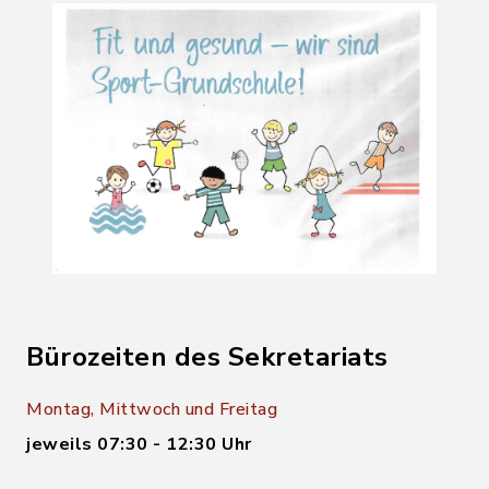
Bürozeiten des Sekretariats
Montag, Mittwoch und Freitag
jeweils 07:30 - 12:30 Uhr