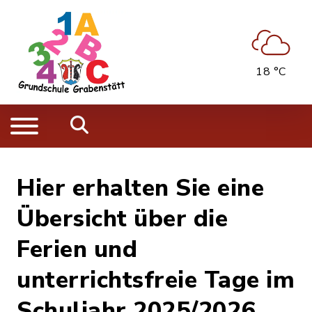
18 °C
Hier erhalten Sie eine
Übersicht über die
Ferien und
unterrichtsfreie Tage im
Schuljahr 2025/2026.