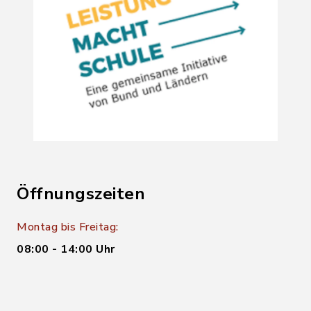
Öffnungszeiten
Montag bis Freitag:
08:00 - 14:00 Uhr