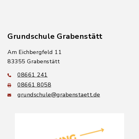
Grundschule Grabenstätt
Am Eichbergfeld 11
83355 Grabenstätt
08661 241
08661 8058
grundschule@grabenstaett.de