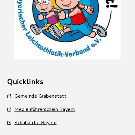
Quicklinks
Gemeinde Grabenstätt
Medienführerschein Bayern
Schulsuche Bayern