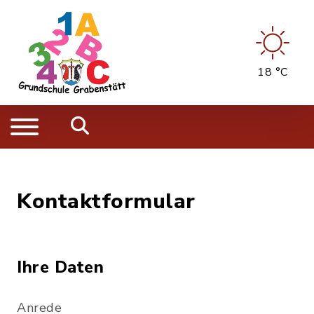
18 °C
Kontaktformular
Ihre Daten
Anrede