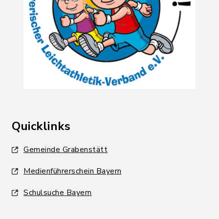
Quicklinks
Gemeinde Grabenstätt
Medienführerschein Bayern
Schulsuche Bayern