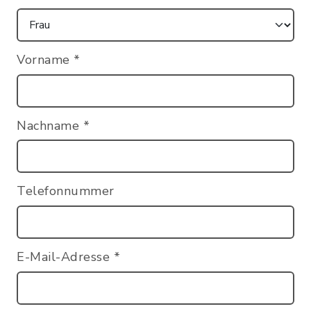
Vorname
*
Nachname
*
Telefonnummer
E-Mail-Adresse
*