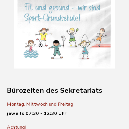
Bürozeiten des Sekretariats
Montag, Mittwoch und Freitag
jeweils 07:30 - 12:30 Uhr
Achtung!