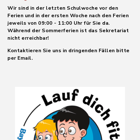
Wir sind in der letzten Schulwoche vor den
Ferien und in der ersten Woche nach den Ferien
jeweils von 09:00 - 11:00 Uhr für Sie da.
Während der Sommerferien ist das Sekretariat
nicht erreichbar!
Kontaktieren Sie uns in dringenden Fällen bitte
per Email.