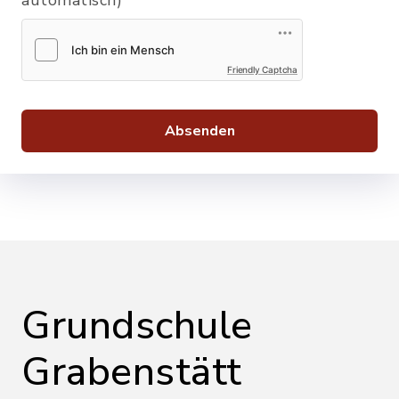
Friendly Captcha
Absenden
Grundschule
Grabenstätt