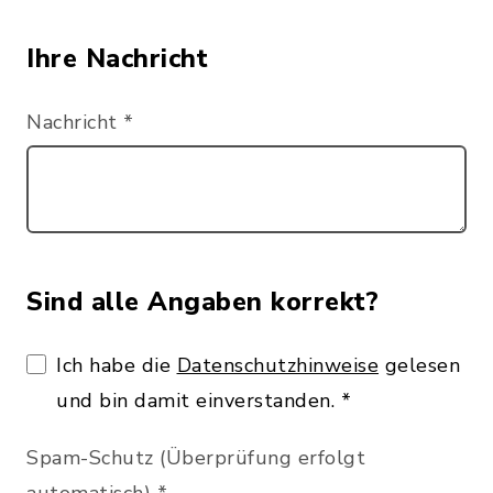
Ihre Nachricht
Nachricht
*
Sind alle Angaben korrekt?
Ich habe die
Datenschutzhinweise
gelesen
und bin damit einverstanden.
*
Spam-Schutz (Überprüfung erfolgt
automatisch)
*