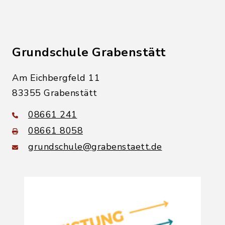
Grundschule Grabenstätt
Am Eichbergfeld 11
83355 Grabenstätt
08661 241
08661 8058
grundschule@grabenstaett.de