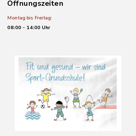
Öffnungszeiten
Montag bis Freitag:
08:00 - 14:00 Uhr