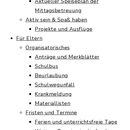
Aktueller Speiseplan der
Mittagsbetreuung
Aktiv sein & Spaß haben
Projekte und Ausflüge
Für Eltern
Organisatorisches
Anträge und Merkblätter
Schulbus
Beurlaubung
Schulwegunfall
Krankmeldung
Materiallisten
Fristen und Termine
Ferien und unterrichtsfreie Tage