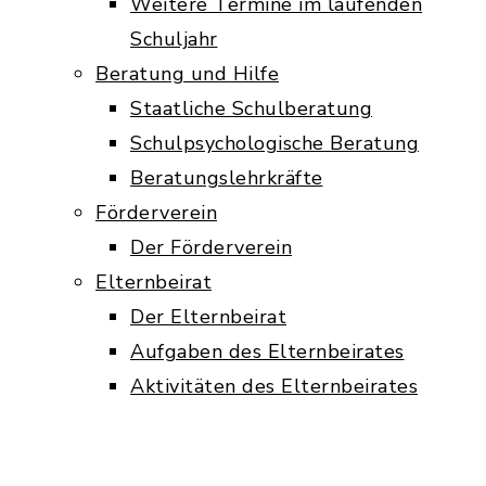
Weitere Termine im laufenden
Schuljahr
Beratung und Hilfe
Staatliche Schulberatung
Schulpsychologische Beratung
Beratungslehrkräfte
Förderverein
Der Förderverein
Elternbeirat
Der Elternbeirat
Aufgaben des Elternbeirates
Aktivitäten des Elternbeirates