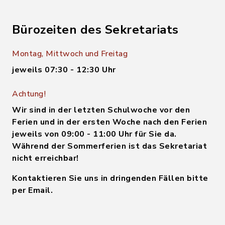
Bürozeiten des Sekretariats
Montag, Mittwoch und Freitag
jeweils 07:30 - 12:30 Uhr
Achtung!
Wir sind in der letzten Schulwoche vor den
Ferien und in der ersten Woche nach den Ferien
jeweils von 09:00 - 11:00 Uhr für Sie da.
Während der Sommerferien ist das Sekretariat
nicht erreichbar!
Kontaktieren Sie uns in dringenden Fällen bitte
per Email.