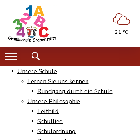
21 °C
Unsere Schule
Lernen Sie uns kennen
Rundgang durch die Schule
Unsere Philosophie
Leitbild
Schullied
Schulordnung