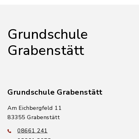
Grundschule
Grabenstätt
Grundschule Grabenstätt
Am Eichbergfeld 11
83355 Grabenstätt
08661 241