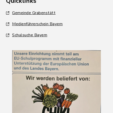
Quicklinks
Gemeinde Grabenstätt
Medienführerschein Bayern
Schulsuche Bayern