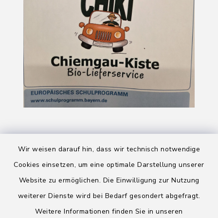
Wir weisen darauf hin, dass wir technisch notwendige
Cookies einsetzen, um eine optimale Darstellung unserer
Website zu ermöglichen. Die Einwilligung zur Nutzung
Kontakt
weiterer Dienste wird bei Bedarf gesondert abgefragt.
Weitere Informationen finden Sie in unseren
Barrierefreiheit