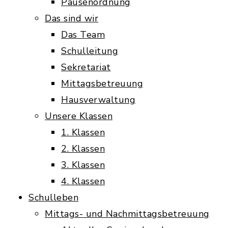
Pausenordnung
Das sind wir
Das Team
Schulleitung
Sekretariat
Mittagsbetreuung
Hausverwaltung
Unsere Klassen
1. Klassen
2. Klassen
3. Klassen
4. Klassen
Schulleben
Mittags- und Nachmittagsbetreuung