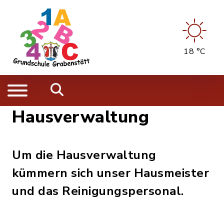
18 °C
Hausverwaltung
Um die Hausverwaltung
kümmern sich unser Hausmeister
und das Reinigungspersonal.