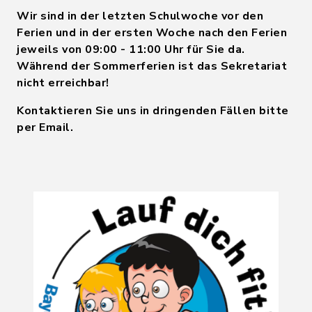
Wir sind in der letzten Schulwoche vor den
Ferien und in der ersten Woche nach den Ferien
jeweils von 09:00 - 11:00 Uhr für Sie da.
Während der Sommerferien ist das Sekretariat
nicht erreichbar!
Kontaktieren Sie uns in dringenden Fällen bitte
per Email.