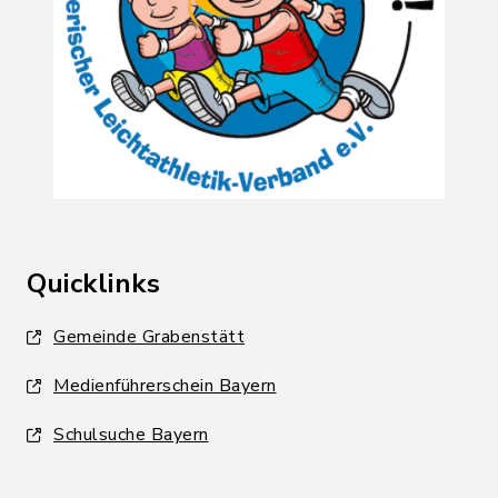
Quicklinks
Gemeinde Grabenstätt
Medienführerschein Bayern
Schulsuche Bayern