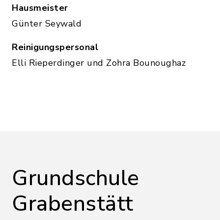
Hausmeister
Günter Seywald
Reinigungspersonal
Elli Rieperdinger und Zohra Bounoughaz
Grundschule
Grabenstätt