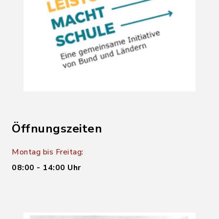
Öffnungszeiten
Montag bis Freitag:
08:00 - 14:00 Uhr