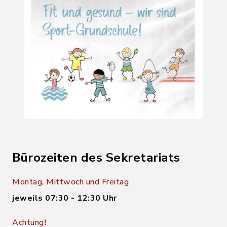
Bürozeiten des Sekretariats
Montag, Mittwoch und Freitag
jeweils 07:30 - 12:30 Uhr
Achtung!