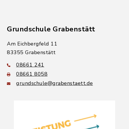
Grundschule Grabenstätt
Am Eichbergfeld 11
83355 Grabenstätt
08661 241
08661 8058
grundschule@grabenstaett.de