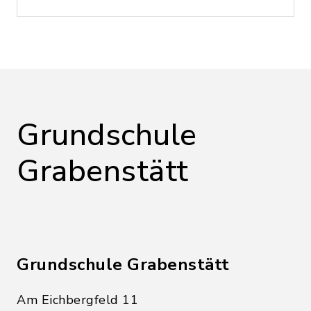
Grundschule
Grabenstätt
Grundschule Grabenstätt
Am Eichbergfeld 11