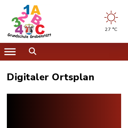
27 °C
Digitaler Ortsplan