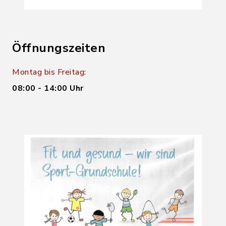
Öffnungszeiten
Montag bis Freitag:
08:00 - 14:00 Uhr