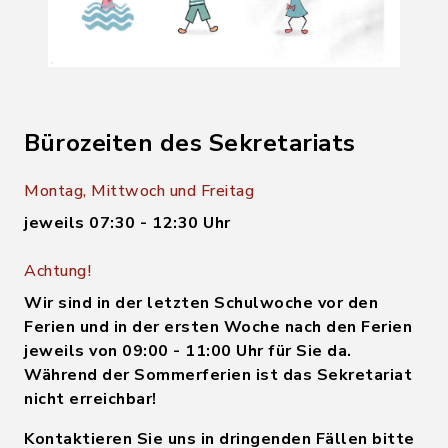
Bürozeiten des Sekretariats
Montag, Mittwoch und Freitag
jeweils 07:30 - 12:30 Uhr
Achtung!
Wir sind in der letzten Schulwoche vor den
Ferien und in der ersten Woche nach den Ferien
jeweils von 09:00 - 11:00 Uhr für Sie da.
Während der Sommerferien ist das Sekretariat
nicht erreichbar!
Kontaktieren Sie uns in dringenden Fällen bitte