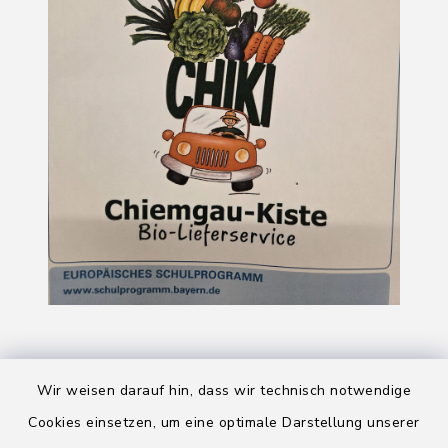
Wir weisen darauf hin, dass wir technisch notwendige
Cookies einsetzen, um eine optimale Darstellung unserer