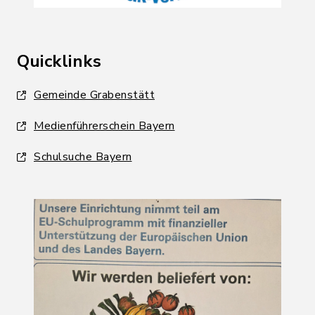
Quicklinks
Gemeinde Grabenstätt
Medienführerschein Bayern
Schulsuche Bayern