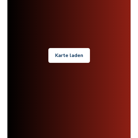
Karte laden