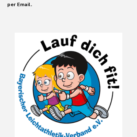
per Email.