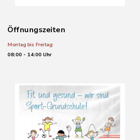
Öffnungszeiten
Montag bis Freitag:
08:00 - 14:00 Uhr