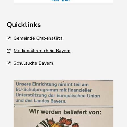
Quicklinks
Gemeinde Grabenstätt
Medienführerschein Bayern
Schulsuche Bayern