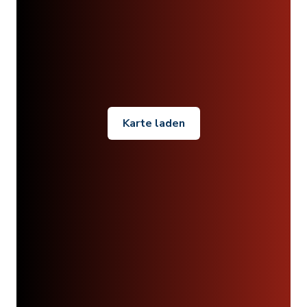
Karte laden