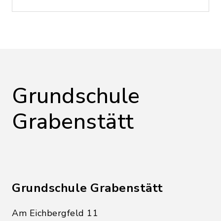
Grundschule
Grabenstätt
Grundschule Grabenstätt
Am Eichbergfeld 11