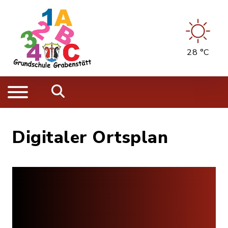
28 °C
Digitaler Ortsplan