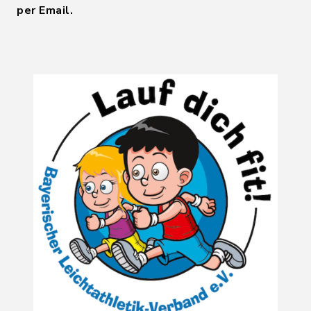
per Email.