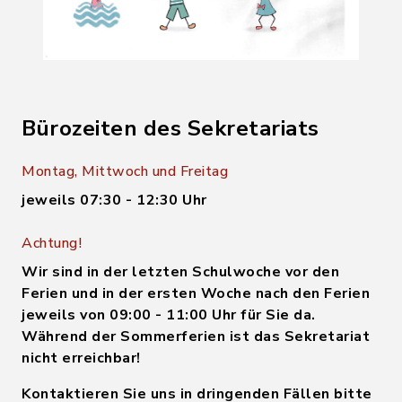
Bürozeiten des Sekretariats
Montag, Mittwoch und Freitag
jeweils 07:30 - 12:30 Uhr
Achtung!
Wir sind in der letzten Schulwoche vor den
Ferien und in der ersten Woche nach den Ferien
jeweils von 09:00 - 11:00 Uhr für Sie da.
Während der Sommerferien ist das Sekretariat
nicht erreichbar!
Kontaktieren Sie uns in dringenden Fällen bitte