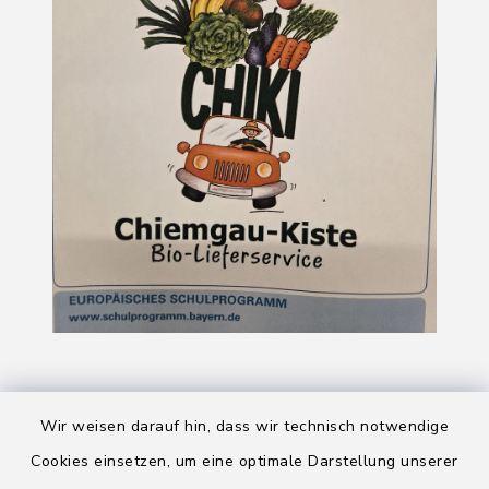
Wir weisen darauf hin, dass wir technisch notwendige
Cookies einsetzen, um eine optimale Darstellung unserer