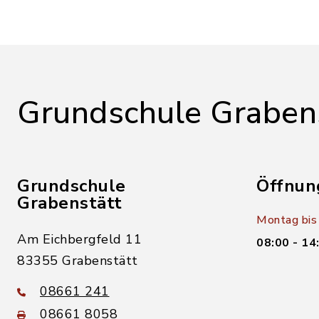
Grundschule Graben
Grundschule
Öffnun
Grabenstätt
Montag bis 
Am Eichbergfeld 11
08:00 - 14
83355 Grabenstätt
08661 241
08661 8058