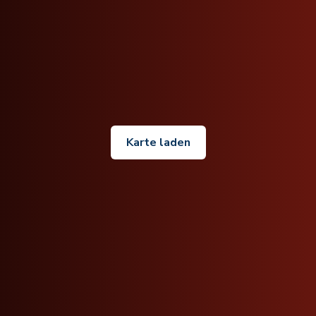
Karte laden