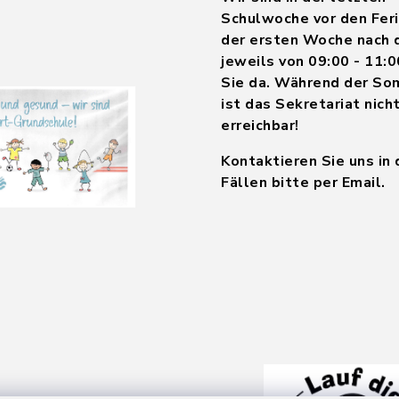
Schulwoche vor den Feri
der ersten Woche nach 
jeweils von 09:00 - 11:0
Sie da. Während der So
ist das Sekretariat nich
erreichbar!
Kontaktieren Sie uns in
Fällen bitte per Email.