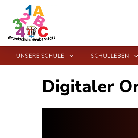
UNSERE SCHULE
SCHULLEBEN
Digitaler O