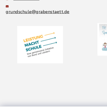
grundschule@grabenstaett.de