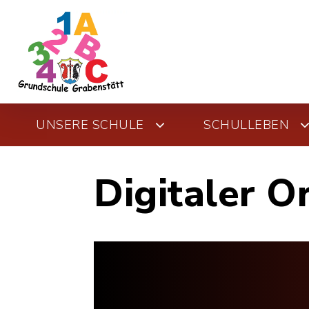
UNSERE SCHULE
SCHULLEBEN
Digitaler O