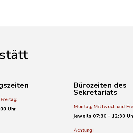
stätt
gszeiten
Bürozeiten des
Sekretariats
Freitag:
Montag, Mittwoch und Fre
:00 Uhr
jeweils 07:30 - 12:30 Uh
Achtung!