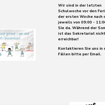
Wir sind in der letzten
Schulwoche vor den Feri
der ersten Woche nach 
jeweils von 09:00 - 11:0
Sie da. Während der So
ist das Sekretariat nich
erreichbar!
Kontaktieren Sie uns in
Fällen bitte per Email.