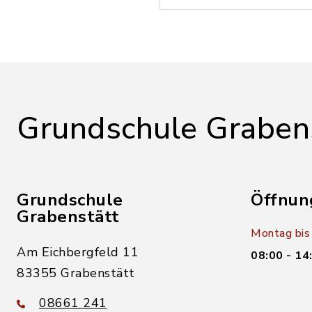
Grundschule Graben
Grundschule
Öffnun
Grabenstätt
Montag bis 
Am Eichbergfeld 11
08:00 - 14
83355 Grabenstätt
08661 241