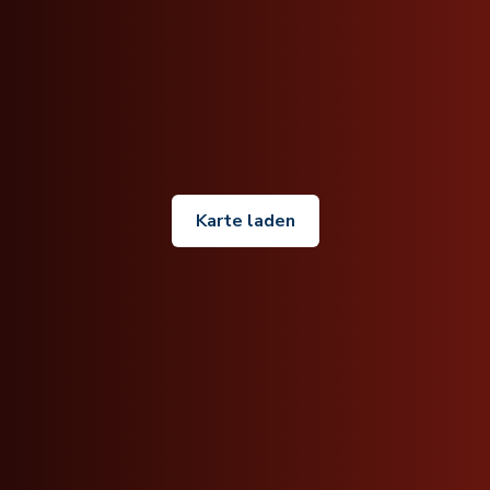
Karte laden