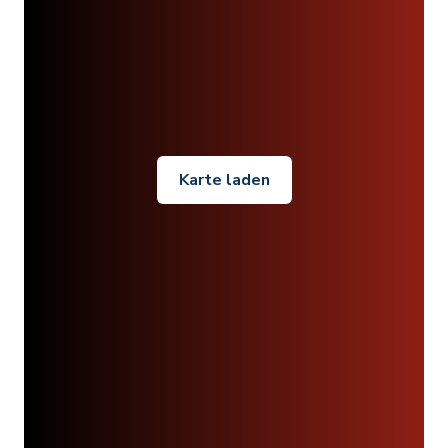
Karte laden