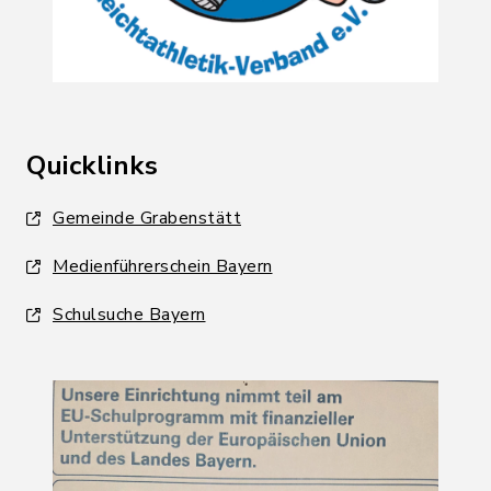
Quicklinks
Gemeinde Grabenstätt
Medienführerschein Bayern
Schulsuche Bayern