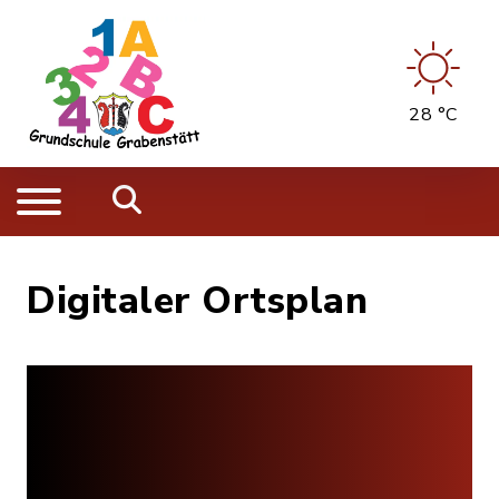
28 °C
Digitaler Ortsplan