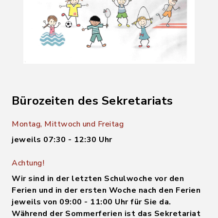
Bürozeiten des Sekretariats
Montag, Mittwoch und Freitag
jeweils 07:30 - 12:30 Uhr
Achtung!
Wir sind in der letzten Schulwoche vor den
Ferien und in der ersten Woche nach den Ferien
jeweils von 09:00 - 11:00 Uhr für Sie da.
Während der Sommerferien ist das Sekretariat