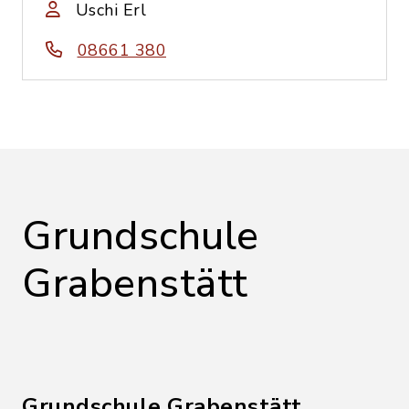
Uschi Erl
08661 380
Grundschule
Grabenstätt
Grundschule Grabenstätt