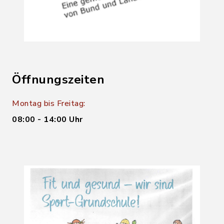
Öffnungszeiten
Montag bis Freitag:
08:00 - 14:00 Uhr