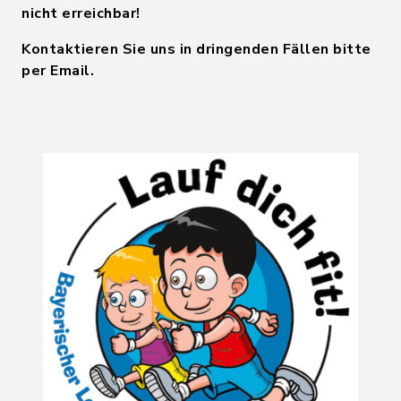
nicht erreichbar!
Kontaktieren Sie uns in dringenden Fällen bitte
per Email.