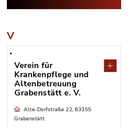
V
Verein für
Krankenpflege und
Altenbetreuung
Grabenstätt e. V.
Alte-Dorfstraße 22, 83355
Grabenstätt