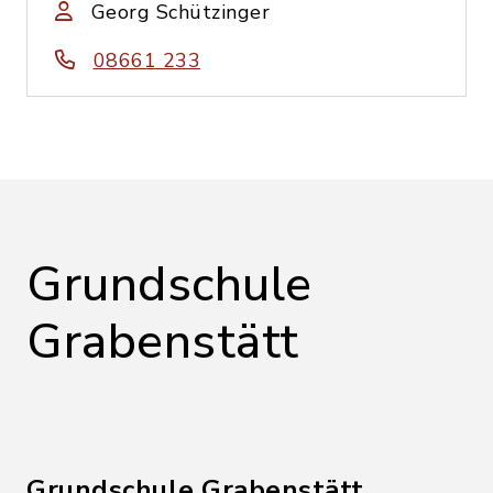
Georg Schützinger
08661 233
Grundschule
Grabenstätt
Grundschule Grabenstätt