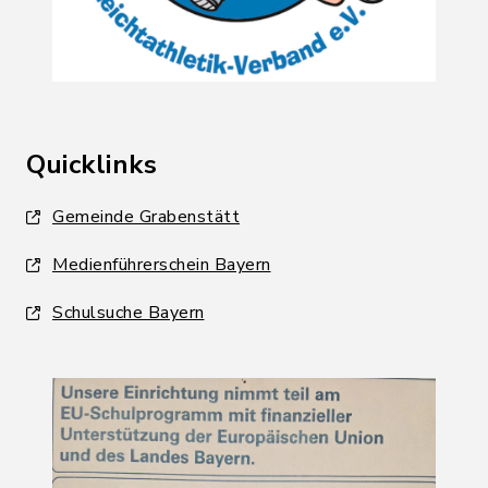
Quicklinks
Gemeinde Grabenstätt
Medienführerschein Bayern
Schulsuche Bayern