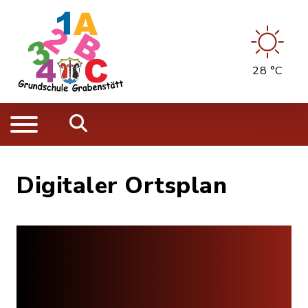
28 °C
Digitaler Ortsplan