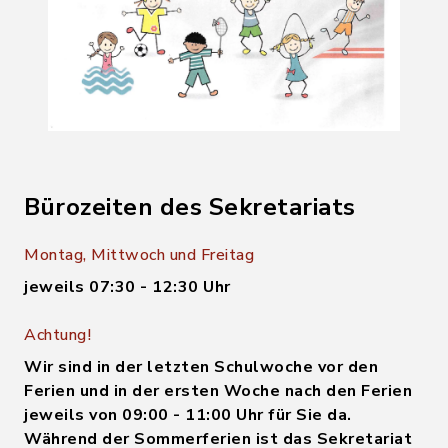
Bürozeiten des Sekretariats
Montag, Mittwoch und Freitag
jeweils 07:30 - 12:30 Uhr
Achtung!
Wir sind in der letzten Schulwoche vor den
Ferien und in der ersten Woche nach den Ferien
jeweils von 09:00 - 11:00 Uhr für Sie da.
Während der Sommerferien ist das Sekretariat