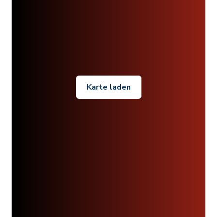
Karte laden