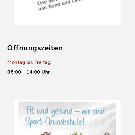
Öffnungszeiten
Montag bis Freitag:
08:00 - 14:00 Uhr