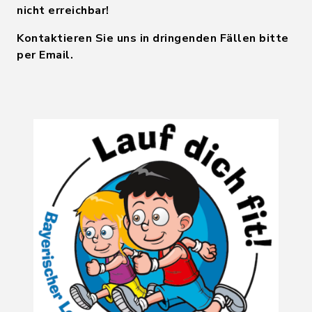
nicht erreichbar!
Kontaktieren Sie uns in dringenden Fällen bitte
per Email.