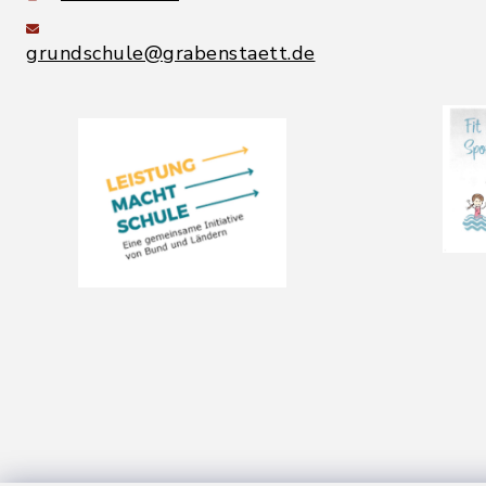
grundschule@grabenstaett.de