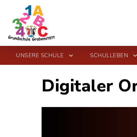
UNSERE SCHULE
SCHULLEBEN
Digitaler O