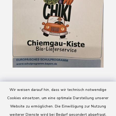
Wir weisen darauf hin, dass wir technisch notwendige
Cookies einsetzen, um eine optimale Darstellung unserer
Website zu ermöglichen. Die Einwilligung zur Nutzung
Kontakt
weiterer Dienste wird bei Bedarf gesondert abgefragt.