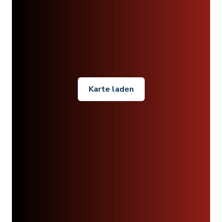
Karte laden