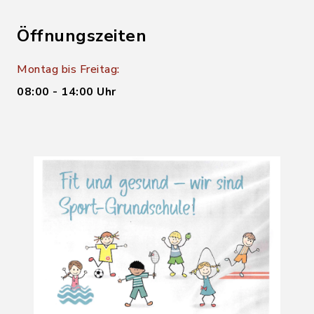
Öffnungszeiten
Montag bis Freitag:
08:00 - 14:00 Uhr