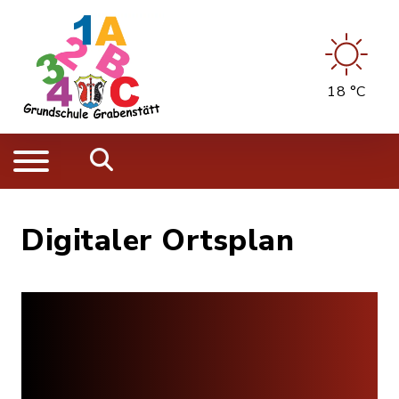
18 °C
Digitaler Ortsplan