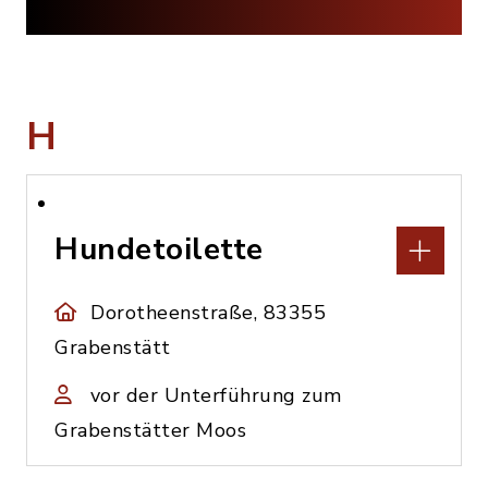
H
Hundetoilette
Dorotheenstraße, 83355
Grabenstätt
vor der Unterführung zum
Grabenstätter Moos