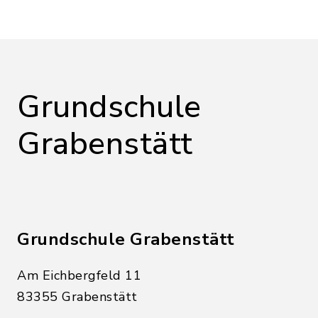
Grundschule
Grabenstätt
Grundschule Grabenstätt
Am Eichbergfeld 11
83355 Grabenstätt