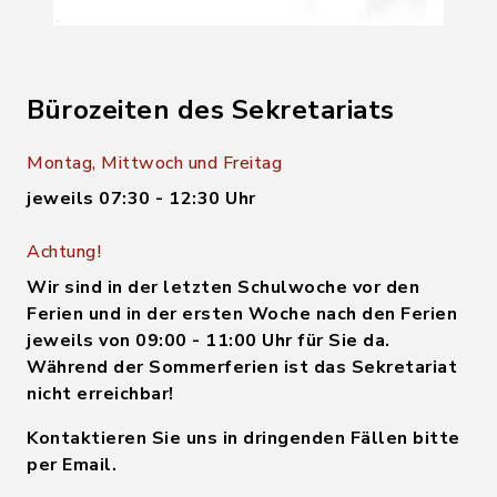
Bürozeiten des Sekretariats
Montag, Mittwoch und Freitag
jeweils 07:30 - 12:30 Uhr
Achtung!
Wir sind in der letzten Schulwoche vor den
Ferien und in der ersten Woche nach den Ferien
jeweils von 09:00 - 11:00 Uhr für Sie da.
Während der Sommerferien ist das Sekretariat
nicht erreichbar!
Kontaktieren Sie uns in dringenden Fällen bitte
per Email.