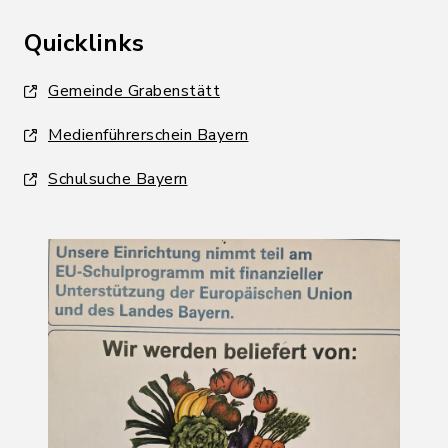
Quicklinks
Gemeinde Grabenstätt
Medienführerschein Bayern
Schulsuche Bayern