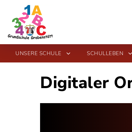
UNSERE SCHULE
SCHULLEBEN
Digitaler O