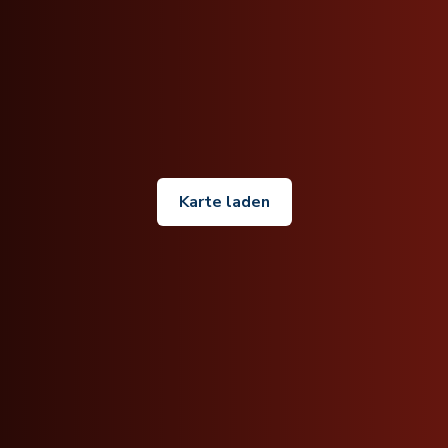
Karte laden