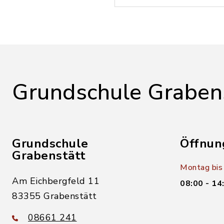
Grundschule Graben
Grundschule
Öffnun
Grabenstätt
Montag bis 
Am Eichbergfeld 11
08:00 - 14
83355 Grabenstätt
08661 241