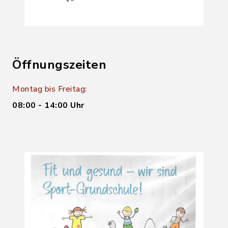
Öffnungszeiten
Montag bis Freitag:
08:00 - 14:00 Uhr