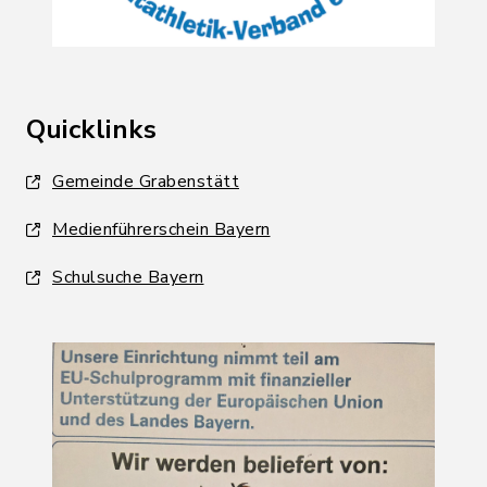
Quicklinks
Gemeinde Grabenstätt
Medienführerschein Bayern
Schulsuche Bayern