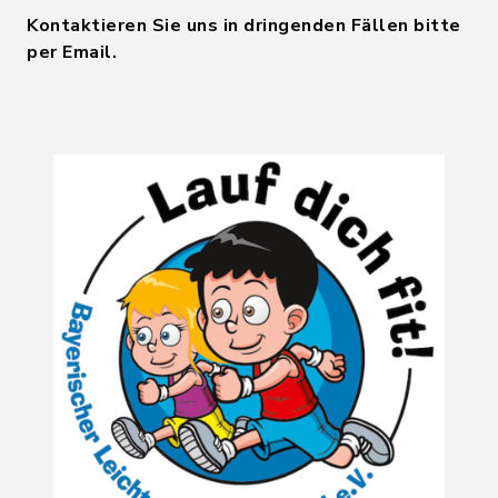
Kontaktieren Sie uns in dringenden Fällen bitte
per Email.