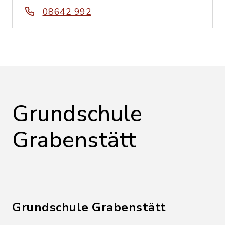
08642 992
Grundschule
Grabenstätt
Grundschule Grabenstätt