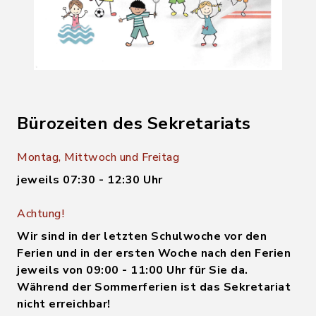
Bürozeiten des Sekretariats
Montag, Mittwoch und Freitag
jeweils 07:30 - 12:30 Uhr
Achtung!
Wir sind in der letzten Schulwoche vor den
Ferien und in der ersten Woche nach den Ferien
jeweils von 09:00 - 11:00 Uhr für Sie da.
Während der Sommerferien ist das Sekretariat
nicht erreichbar!