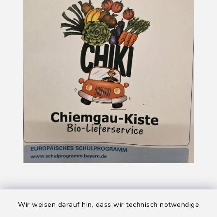
Wir weisen darauf hin, dass wir technisch notwendige