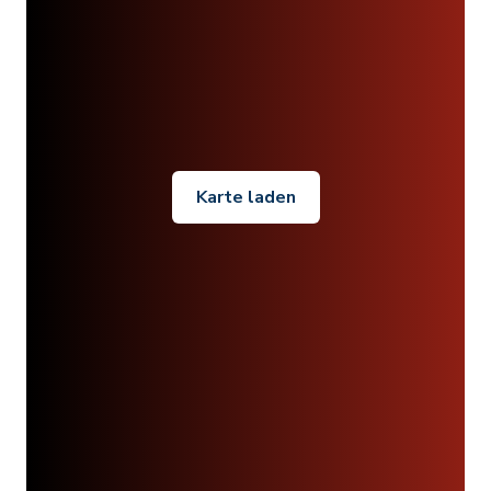
Karte laden