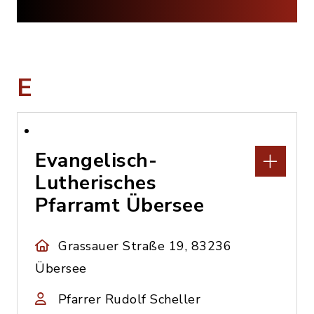
E
Evangelisch-
Lutherisches
Pfarramt Übersee
Grassauer Straße 19, 83236
Übersee
Pfarrer Rudolf Scheller