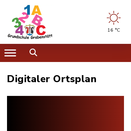
16 °C
Digitaler Ortsplan