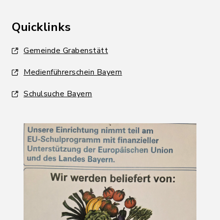
Quicklinks
Gemeinde Grabenstätt
Medienführerschein Bayern
Schulsuche Bayern