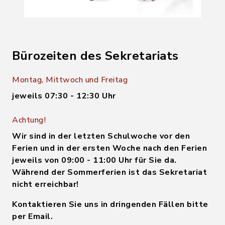
Bürozeiten des Sekretariats
Montag, Mittwoch und Freitag
jeweils 07:30 - 12:30 Uhr
Achtung!
Wir sind in der letzten Schulwoche vor den
Ferien und in der ersten Woche nach den Ferien
jeweils von 09:00 - 11:00 Uhr für Sie da.
Während der Sommerferien ist das Sekretariat
nicht erreichbar!
Kontaktieren Sie uns in dringenden Fällen bitte
per Email.