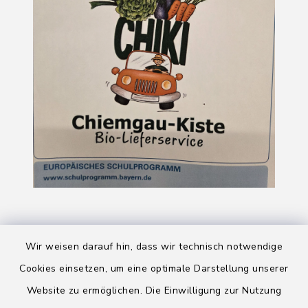
Wir weisen darauf hin, dass wir technisch notwendige
Cookies einsetzen, um eine optimale Darstellung unserer
Website zu ermöglichen. Die Einwilligung zur Nutzung
Kontakt