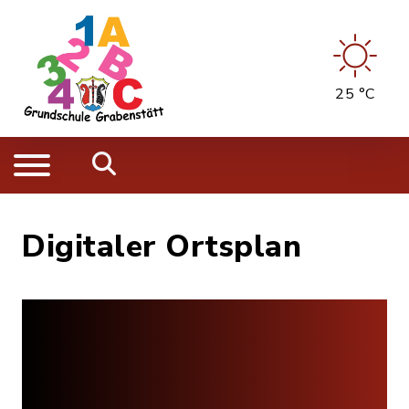
25 °C
Digitaler Ortsplan