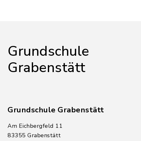
Grundschule
Grabenstätt
Grundschule Grabenstätt
Am Eichbergfeld 11
83355 Grabenstätt