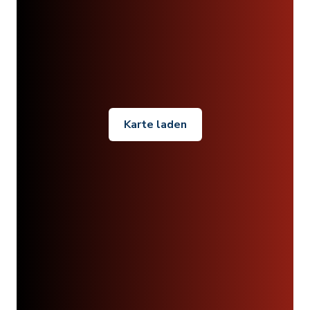
Karte laden