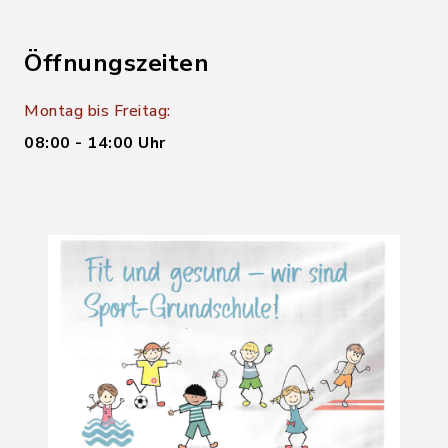
Öffnungszeiten
Montag bis Freitag:
08:00 - 14:00 Uhr