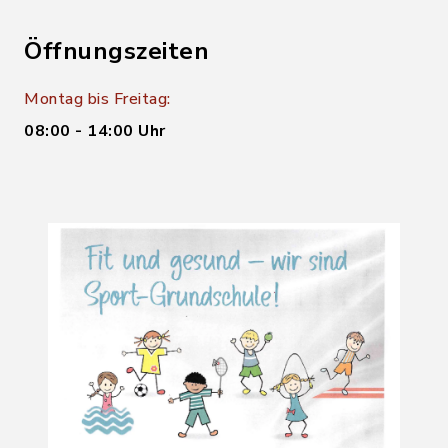
Öffnungszeiten
Montag bis Freitag:
08:00 - 14:00 Uhr