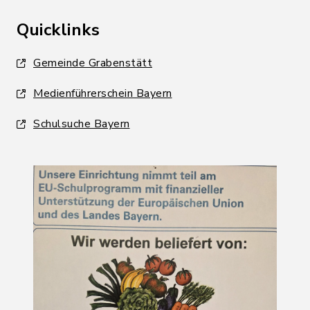
Quicklinks
Gemeinde Grabenstätt
Medienführerschein Bayern
Schulsuche Bayern