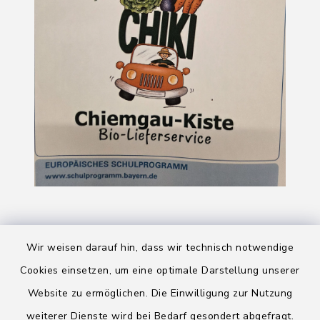
Wir weisen darauf hin, dass wir technisch notwendige
Cookies einsetzen, um eine optimale Darstellung unserer
Website zu ermöglichen. Die Einwilligung zur Nutzung
Kontakt
weiterer Dienste wird bei Bedarf gesondert abgefragt.