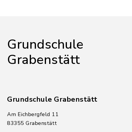
Grundschule
Grabenstätt
Grundschule Grabenstätt
Am Eichbergfeld 11
83355 Grabenstätt