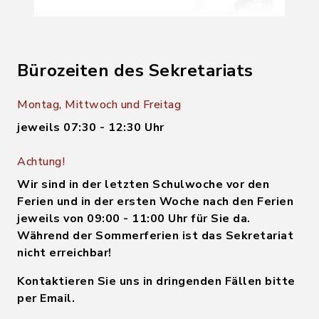
Bürozeiten des Sekretariats
Montag, Mittwoch und Freitag
jeweils 07:30 - 12:30 Uhr
Achtung!
Wir sind in der letzten Schulwoche vor den
Ferien und in der ersten Woche nach den Ferien
jeweils von 09:00 - 11:00 Uhr für Sie da.
Während der Sommerferien ist das Sekretariat
nicht erreichbar!
Kontaktieren Sie uns in dringenden Fällen bitte
per Email.