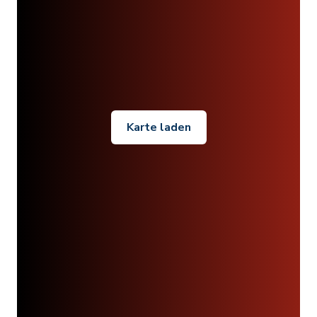
Karte laden