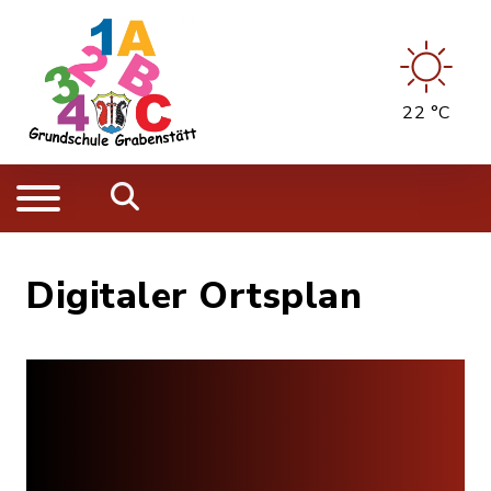
22 °C
Digitaler Ortsplan