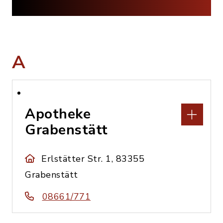
A
Apotheke
Grabenstätt
Erlstätter Str. 1, 83355
Grabenstätt
08661/771