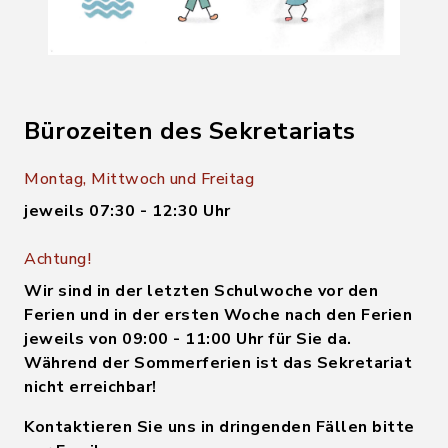
Bürozeiten des Sekretariats
Montag, Mittwoch und Freitag
jeweils 07:30 - 12:30 Uhr
Achtung!
Wir sind in der letzten Schulwoche vor den
Ferien und in der ersten Woche nach den Ferien
jeweils von 09:00 - 11:00 Uhr für Sie da.
Während der Sommerferien ist das Sekretariat
nicht erreichbar!
Kontaktieren Sie uns in dringenden Fällen bitte