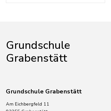
Grundschule
Grabenstätt
Grundschule Grabenstätt
Am Eichbergfeld 11