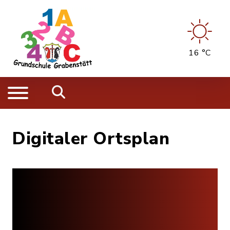
16 °C
Digitaler Ortsplan