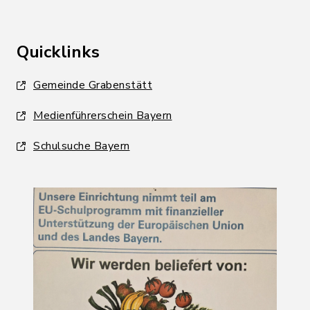
Quicklinks
Gemeinde Grabenstätt
Medienführerschein Bayern
Schulsuche Bayern