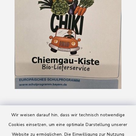
Wir weisen darauf hin, dass wir technisch notwendige
Cookies einsetzen, um eine optimale Darstellung unserer
Website zu ermöglichen. Die Einwilligung zur Nutzung