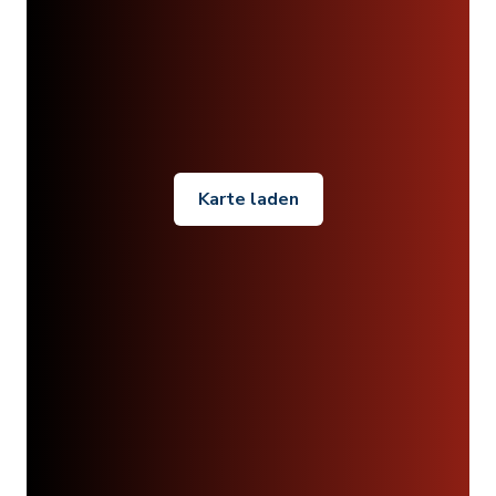
Karte laden