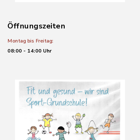
Öffnungszeiten
Montag bis Freitag:
08:00 - 14:00 Uhr