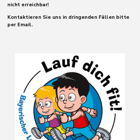
nicht erreichbar!
Kontaktieren Sie uns in dringenden Fällen bitte
per Email.