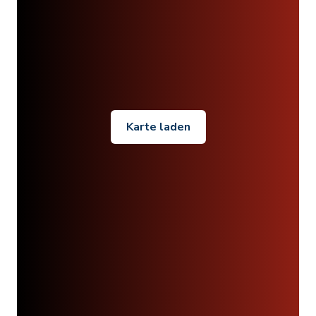
Karte laden