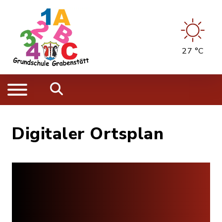
27 °C
Digitaler Ortsplan