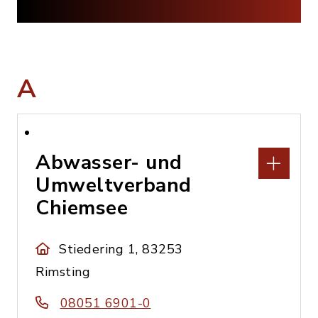
A
Abwasser- und
Umweltverband
Chiemsee
Stiedering 1, 83253
Rimsting
08051 6901-0