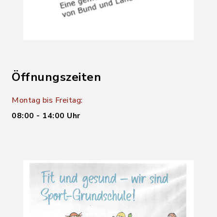
Öffnungszeiten
Montag bis Freitag:
08:00 - 14:00 Uhr