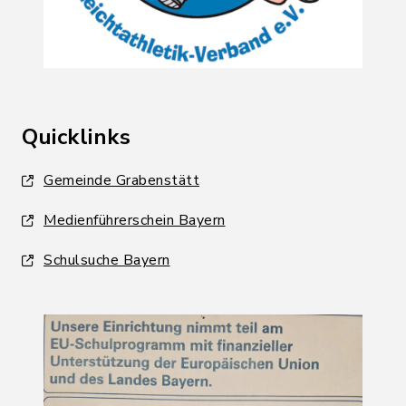
Quicklinks
Gemeinde Grabenstätt
Medienführerschein Bayern
Schulsuche Bayern