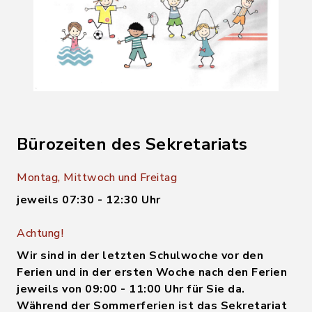
Bürozeiten des Sekretariats
Montag, Mittwoch und Freitag
jeweils 07:30 - 12:30 Uhr
Achtung!
Wir sind in der letzten Schulwoche vor den
Ferien und in der ersten Woche nach den Ferien
jeweils von 09:00 - 11:00 Uhr für Sie da.
Während der Sommerferien ist das Sekretariat