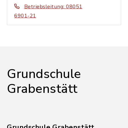
Betriebsleitung: 08051
6901-21
Grundschule
Grabenstätt
Grundschule Grabenstätt